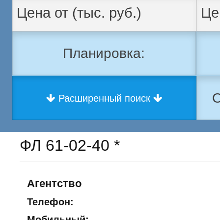
Планировка:
О
Расширенный поиск
ФЛ 61-02-40 *
Агентство
Телефон:
Мобильный: