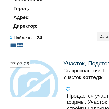
Город:
Адрес:
Директор:
24
Найдено:
Участок, Подсте
27.07.26
Ставропольский, По
Участок
Коттедж
Продаётся участ
формы. Участок
стройки надёжног