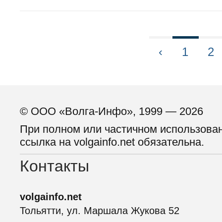
‹
1
2
© ООО «Волга-Инфо», 1999 — 2026
При полном или частичном использова
ссылка на volgainfo.net обязательна.
Контакты
volgainfo.net
Тольятти, ул. Маршала Жукова 52