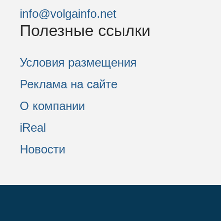
info@volgainfo.net
Полезные ссылки
Условия размещения
Реклама на сайте
О компании
iReal
Новости