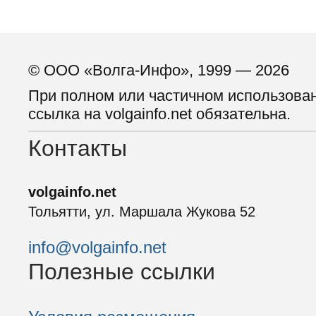
© ООО «Волга-Инфо», 1999 — 2026
При полном или частичном использова
ссылка на volgainfo.net обязательна.
Контакты
volgainfo.net
Тольятти, ул. Маршала Жукова 52
info@volgainfo.net
Полезные ссылки