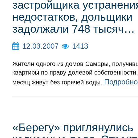
застройщика устранени
недостатков, дольщики
задолжали 748 тысяч…
12.03.2007
1413
Жители одного из домов Самары, получив
квартиры по праву долевой собственности,
Подробно
месяц живут без горячей воды.
«Берегу» приглянулись