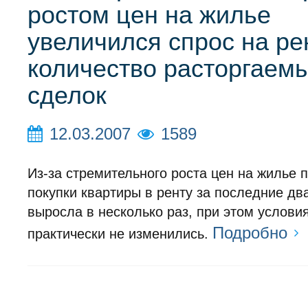
ростом цен на жилье
увеличился спрос на ре
количество расторгаем
сделок
12.03.2007
1589
Из-за стремительного роста цен на жилье 
покупки квартиры в ренту за последние дв
выросла в несколько раз, при этом услови
Подробно
практически не изменились.