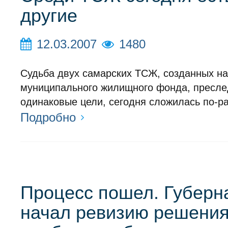
другие
12.03.2007
1480
Судьба двух самарских ТСЖ, созданных на
муниципального жилищного фонда, пресл
одинаковые цели, сегодня сложилась по-ра
Подробно
Процесс пошел. Губерн
начал ревизию решени