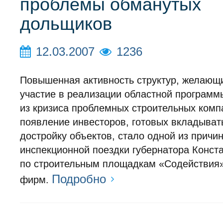
проблемы обманутых
дольщиков
12.03.2007
1236
Повышенная активность структур, желающ
участие в реализации областной программ
из кризиса проблемных строительных комп
появление инвесторов, готовых вкладыват
достройку объектов, стало одной из причи
инспекционной поездки губернатора Конст
по строительным площадкам «Содействия»
Подробно
фирм.