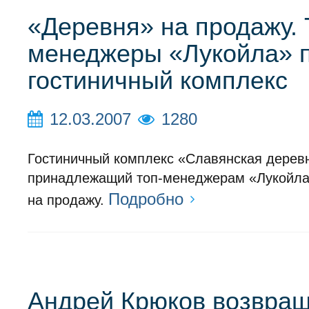
«Деревня» на продажу. 
менеджеры «Лукойла» 
гостиничный комплекс
12.03.2007
1280
Гостиничный комплекс «Славянская дерев
принадлежащий топ-менеджерам «Лукойла
Подробно
на продажу.
Андрей Крюков возвращ