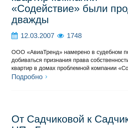
«Содействие» были пр
дважды
12.03.2007
1748
ООО «АвиаТренд» намерено в судебном п
добиваться признания права собственности
квартир в домах проблемной компании «С
Подробно
От Садчиковой к Садчик