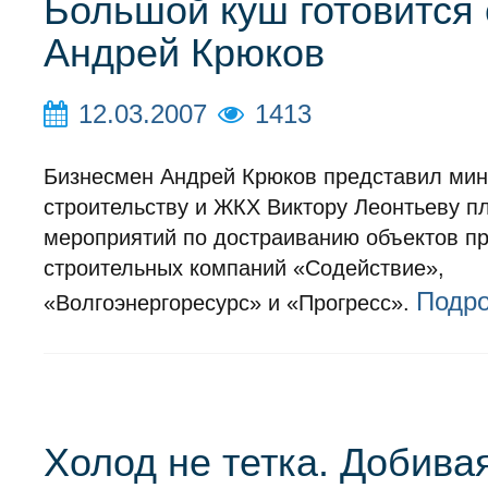
Большой куш готовится 
Андрей Крюков
12.03.2007
1413
Бизнесмен Андрей Крюков представил мин
строительству и ЖКХ Виктору Леонтьеву п
мероприятий по достраиванию объектов п
строительных компаний «Содействие»,
Подр
«Волгоэнергоресурс» и «Прогресс».
Холод не тетка. Добива