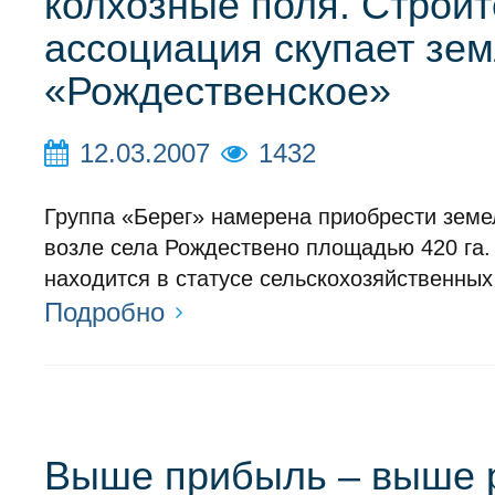
колхозные поля. Строи
ассоциация скупает зе
«Рождественское»
12.03.2007
1432
Группа «Берег» намерена приобрести земе
возле села Рождествено площадью 420 га.
находится в статусе сельскохозяйственных
Подробно
Выше прибыль – выше р