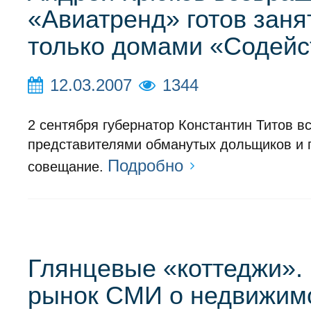
«Авиатренд» готов заня
только домами «Содей
12.03.2007
1344
2 сентября губернатор Константин Титов в
представителями обманутых дольщиков и 
Подробно
совещание.
Глянцевые «коттеджи».
рынок СМИ о недвижим