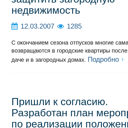
недвижимость
12.03.2007
1285
С окончанием сезона отпусков многие сам
возвращаются в городские квартиры после
Подробно
даче и в загородных домах.
Пришли к согласию.
Разработан план мероп
по реализации положен