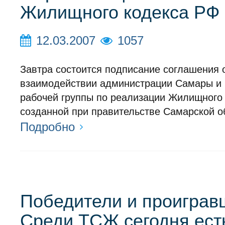
Жилищного кодекса РФ
12.03.2007
1057
Завтра состоится подписание соглашения 
взаимодействии администрации Самары и
рабочей группы по реализации Жилищного 
созданной при правительстве Самарской о
Подробно
Победители и проиграв
Среди ТСЖ сегодня есть