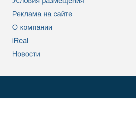
Условия размещения
Реклама на сайте
О компании
iReal
Новости