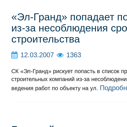
«Эл-Гранд» попадает п
из-за несоблюдения ср
строительства
12.03.2007
1363
СК «Эл-Гранд» рискует попасть в список 
строительных компаний из-за несоблюдени
Подробн
ведения работ по объекту на ул.