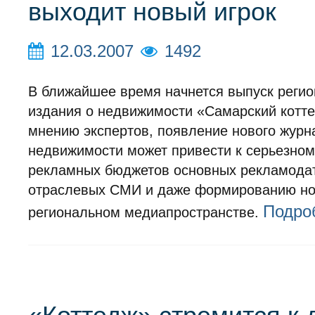
выходит новый игрок
12.03.2007
1492
В ближайшее время начнется выпуск регио
издания о недвижимости «Самарский котте
мнению экспертов, появление нового журн
недвижимости может привести к серьезном
рекламных бюджетов основных рекламода
отраслевых СМИ и даже формированию но
Подро
региональном медиапространстве.