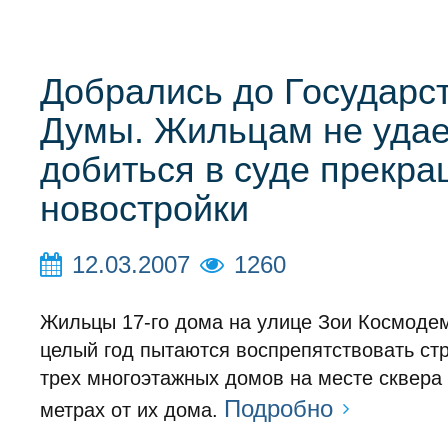
Добрались до Государс
Думы. Жильцам не удае
добиться в суде прекр
новостройки
12.03.2007
1260
Жильцы 17-го дома на улице Зои Космоде
целый год пытаются воспрепятствовать ст
трех многоэтажных домов на месте сквера 
Подробно
метрах от их дома.