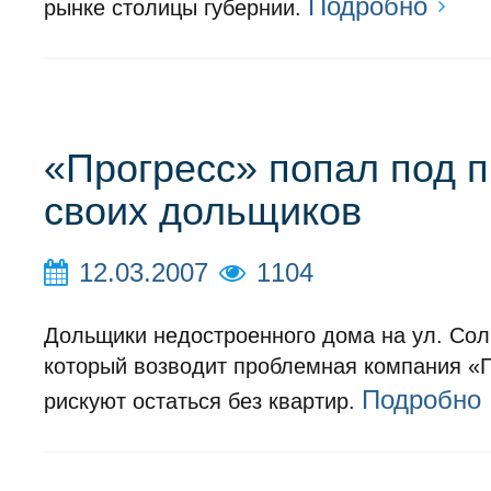
Подробно
рынке столицы губернии.
«Прогресс» попал под п
cвоих дольщиков
12.03.2007
1104
Дольщики недостроенного дома на ул. Сол
который возводит проблемная компания «П
Подробно
рискуют остаться без квартир.