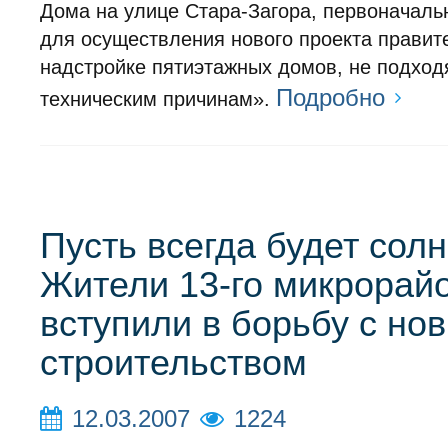
Дома на улице Стара-Загора, первоначал
для осуществления нового проекта правит
надстройке пятиэтажных домов, не подход
Подробно
техническим причинам».
Пусть всегда будет солн
Жители 13-го микрорай
вступили в борьбу с но
строительством
12.03.2007
1224