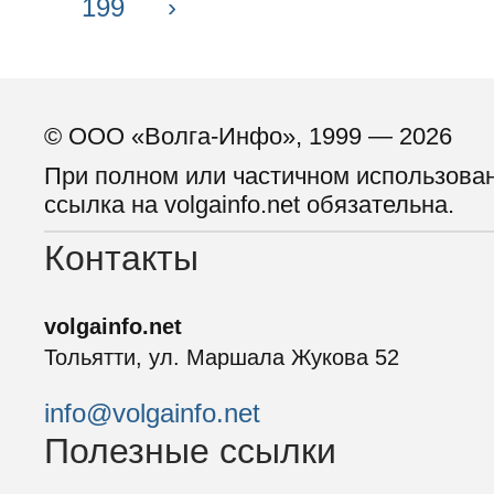
199
›
© ООО «Волга-Инфо», 1999 — 2026
При полном или частичном использова
ссылка на volgainfo.net обязательна.
Контакты
volgainfo.net
Тольятти, ул. Маршала Жукова 52
info@volgainfo.net
Полезные ссылки