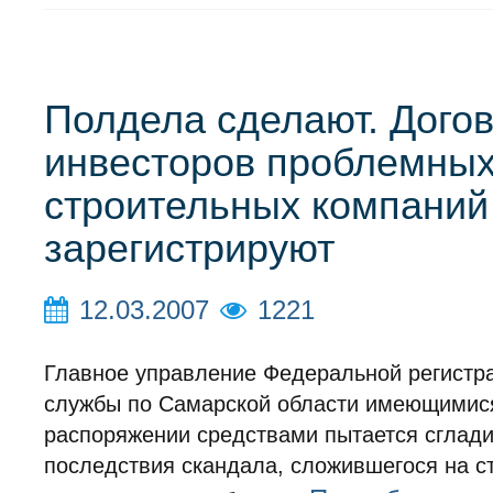
Полдела сделают. Дого
инвесторов проблемны
строительных компаний
зарегистрируют
12.03.2007
1221
Главное управление Федеральной регистр
службы по Самарской области имеющимися
распоряжении средствами пытается сглади
последствия скандала, сложившегося на с