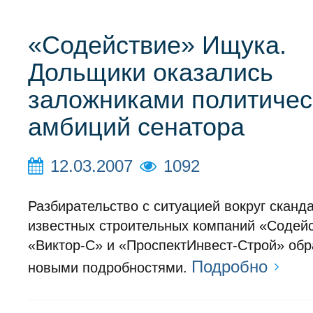
«Содействие» Ищука.
Дольщики оказались
заложниками политичес
амбиций сенатора
12.03.2007
1092
Разбирательство с ситуацией вокруг сканд
известных строительных компаний «Содейс
«Виктор-С» и «ПроспектИнвест-Строй» обр
Подробно
новыми подробностями.