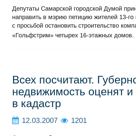
Депутаты Самарской городской Думой при
направить в мэрию петицию жителей 13-го
с просьбой остановить строительство комп
«Гольфстрим» четырех 16-этажных домов.
Всех посчитают. Губерн
недвижимость оценят и 
в кадастр
12.03.2007
1201