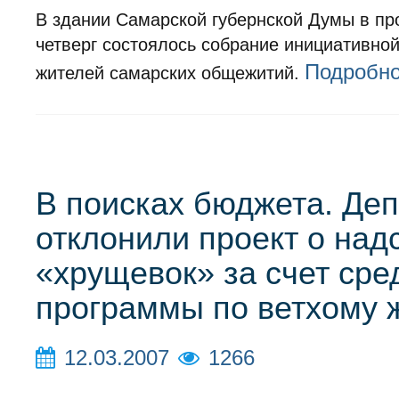
В здании Самарской губернской Думы в п
четверг состоялось собрание инициативной
Подробн
жителей самарских общежитий.
В поисках бюджета. Де
отклонили проект о над
«хрущевок» за счет сре
программы по ветхому 
12.03.2007
1266