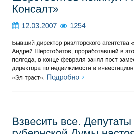
Консалт»
12.03.2007
1254
Бывший директор риэлторского агентства
Андрей Шерстобитов, проработавший в эт
полгода, в конце февраля занял пост заме
директора по недвижимости в инвестицио
Подробно
«Эл-траст».
Взвесить все. Депутаты
губернской Думы насто