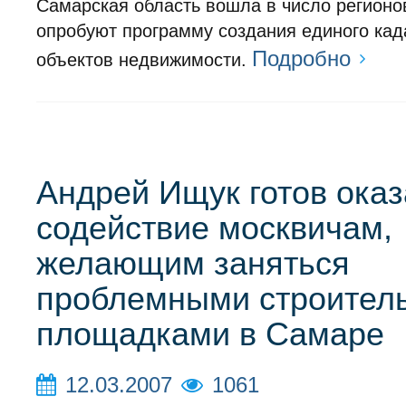
Самарская область вошла в число регионов
опробуют программу создания единого кад
Подробно
объектов недвижимости.
Андрей Ищук готов оказ
содействие москвичам,
желающим заняться
проблемными строител
площадками в Самаре
12.03.2007
1061