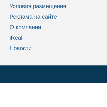
Условия размещения
Реклама на сайте
О компании
iReal
Новости