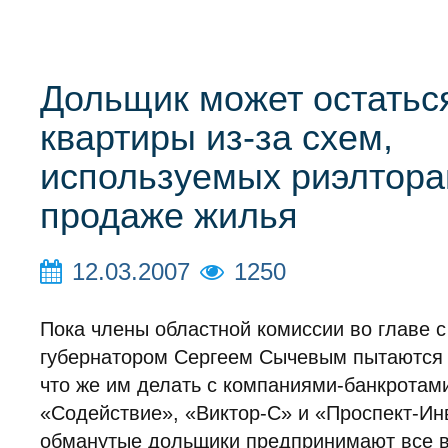
Дольщик может остатьс
квартиры из-за схем,
используемых риэлтора
продаже жилья
12.03.2007
1250
Пока члены областной комиссии во главе с
губернатором Сергеем Сычевым пытаются 
что же им делать с компаниями-банкротам
«Содействие», «Виктор-С» и «Проспект-Ин
обманутые дольщики предпринимают все 