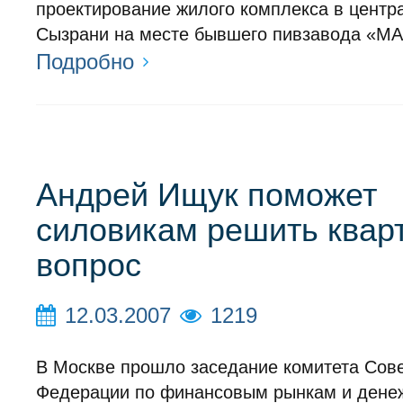
проектирование жилого комплекса в центр
Сызрани на месте бывшего пивзавода «М
Подробно
Андрей Ищук поможет
силовикам решить квар
вопрос
12.03.2007
1219
В Москве прошло заседание комитета Сов
Федерации по финансовым рынкам и дене