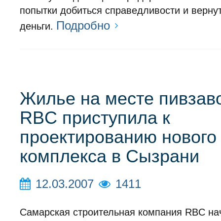
попытки добиться справедливости и верну
Подробно
деньги.
Жилье на месте пивзав
RBC приступила к
проектированию нового
комплекса в Сызрани
12.03.2007
1411
Самарская строительная компания RBC на