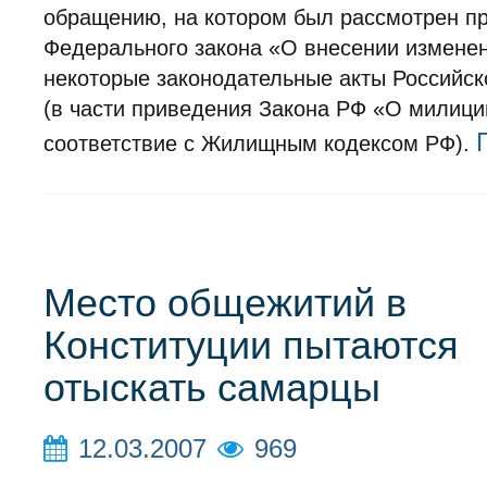
обращению, на котором был рассмотрен п
Федерального закона «О внесении измене
некоторые законодательные акты Российс
(в части приведения Закона РФ «О милици
соответствие с Жилищным кодексом РФ).
Место общежитий в
Конституции пытаются
отыскать самарцы
12.03.2007
969