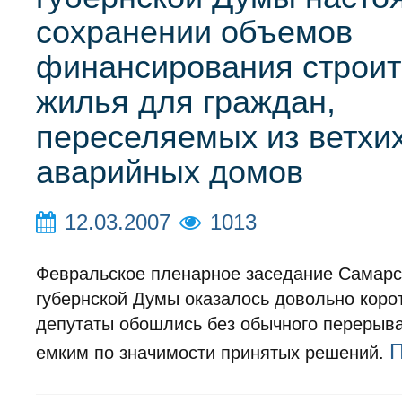
сохранении объемов
финансирования строит
жилья для граждан,
переселяемых из ветхих
аварийных домов
12.03.2007
1013
Февральское пленарное заседание Самарс
губернской Думы оказалось довольно коро
депутаты обошлись без обычного перерыва,
П
емким по значимости принятых решений.