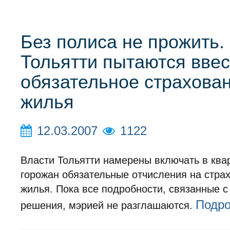
Без полиса не прожить.
Тольятти пытаются ввес
обязательное страхова
жилья
12.03.2007
1122
Власти Тольятти намерены включать в ква
горожан обязательные отчисления на стра
жилья. Пока все подробности, связанные 
Подр
решения, мэрией не разглашаются.