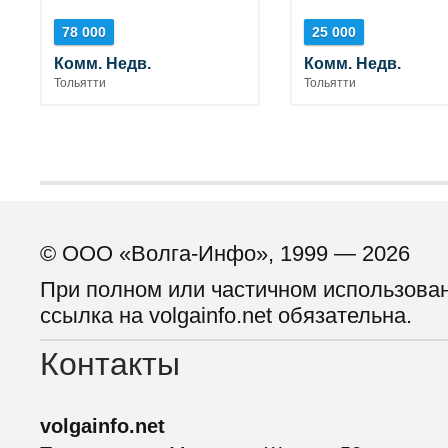
78 000
25 000
Комм. Недв.
Комм. Недв.
Тольятти
Тольятти
© ООО «Волга-Инфо», 1999 — 2026
При полном или частичном использова
ссылка на volgainfo.net обязательна.
Контакты
volgainfo.net