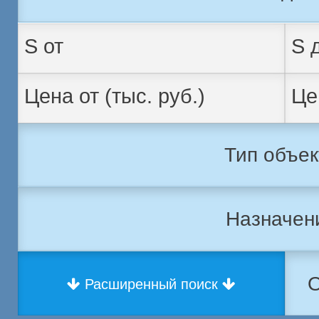
Тип объек
Назначен
О
Расширенный поиск