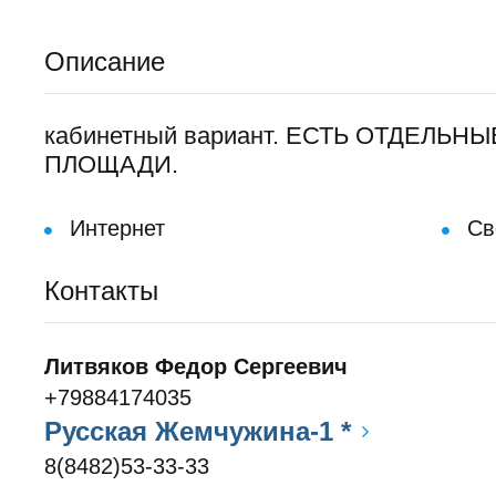
Описание
кабинетный вариант. ЕСТЬ ОТДЕЛЬ
ПЛОЩАДИ.
Интернет
Сво
Контакты
Литвяков Федор Сергеевич
+79884174035
Русская Жемчужина-1 *
8(8482)53-33-33