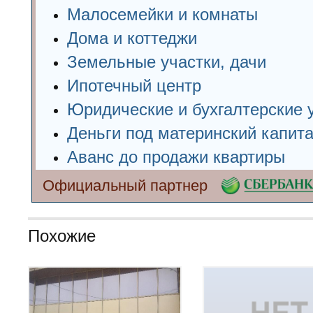
Малосемейки и комнаты
Дома и коттеджи
Земельные участки, дачи
Ипотечный центр
Юридические и бухгалтерские 
Деньги под материнский капит
Аванс до продажи квартиры
Официальный партнер
Похожие