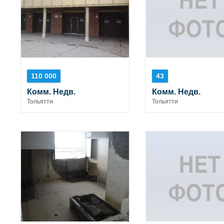
110 000
43
Комм. Недв.
Комм. Недв.
Тольятти
Тольятти