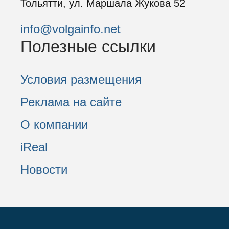
Тольятти, ул. Маршала Жукова 52
info@volgainfo.net
Полезные ссылки
Условия размещения
Реклама на сайте
О компании
iReal
Новости