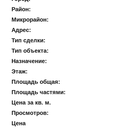
Район:
Микрорайон:
Адрес:
Тип сделки:
Тип объекта:
Назначение:
Этаж:
Площадь общая:
Площадь частями:
Цена за кв. м.
Просмотров:
Цена