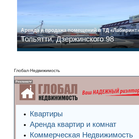
Аренда и продажа помещений в ТД «Лабиринт
Тольятти, Дзержинского 98
Глобал-Недвижимость
Реклама
Квартиры
Аренда квартир и комнат
Коммерческая Недвижимость