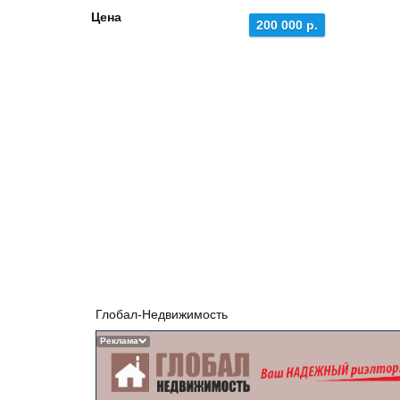
Цена
200 000 р.
Глобал-Недвижимость
Реклама