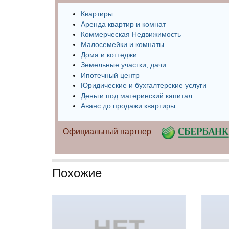
Квартиры
Аренда квартир и комнат
Коммерческая Недвижимость
Малосемейки и комнаты
Дома и коттеджи
Земельные участки, дачи
Ипотечный центр
Юридические и бухгалтерские услуги
Деньги под материнский капитал
Аванс до продажи квартиры
Официальный партнер
Похожие