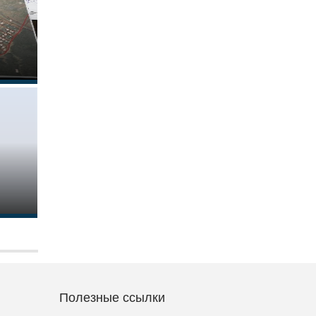
Полезные ссылки