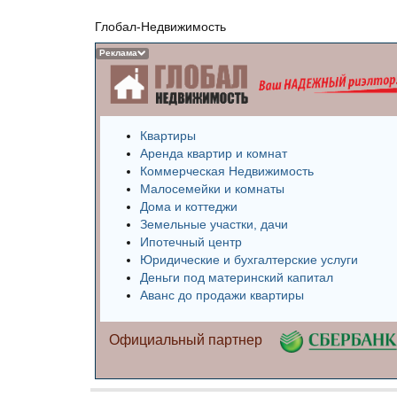
Глобал-Недвижимость
Реклама
Квартиры
Аренда квартир и комнат
Коммерческая Недвижимость
Малосемейки и комнаты
Дома и коттеджи
Земельные участки, дачи
Ипотечный центр
Юридические и бухгалтерские услуги
Деньги под материнский капитал
Аванс до продажи квартиры
Официальный партнер