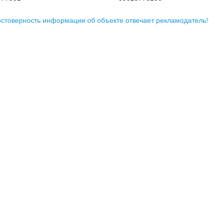
остоверность информации об объекте отвечает рекламодатель!