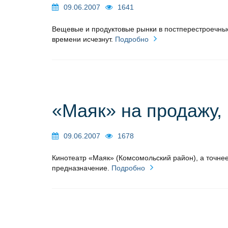
09.06.2007
1641
Вещевые и продуктовые рынки в постперестроечны
времени исчезнут.
Подробно
«Маяк» на продажу,
09.06.2007
1678
Кинотеатр «Маяк» (Комсомольский район), а точнее 
предназначение.
Подробно