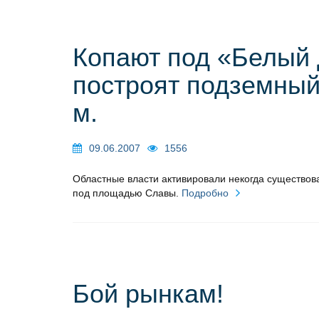
Копают под «Белый 
построят подземный
м.
09.06.2007
1556
Областные власти активировали некогда существов
под площадью Славы.
Подробно
Бой рынкам!