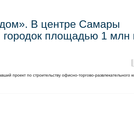
дом». В центре Самары
 городок площадью 1 млн 
авший проект по строительству офисно-торгово-развлекательного 