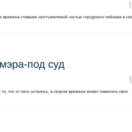
е времена ставшие неотъемлемой частью городского пейзажа в ск
 мэра-под суд
то, что от него осталось, в скором времени может изменить свое