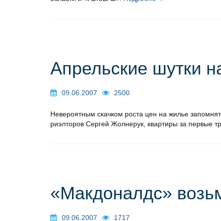
Апрельские шутки н
09.06.2007
2500
Невероятным скачком роста цен на жилье запомнят
риэлторов Сергей Жолнерук, квартиры за первые 
«Макдоналдс» возьм
09.06.2007
1717