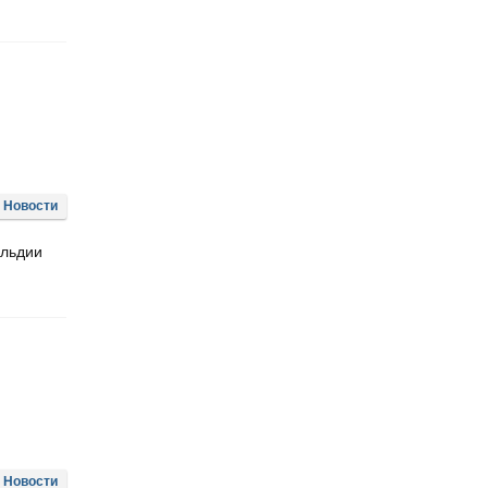
Новости
ильдии
Новости