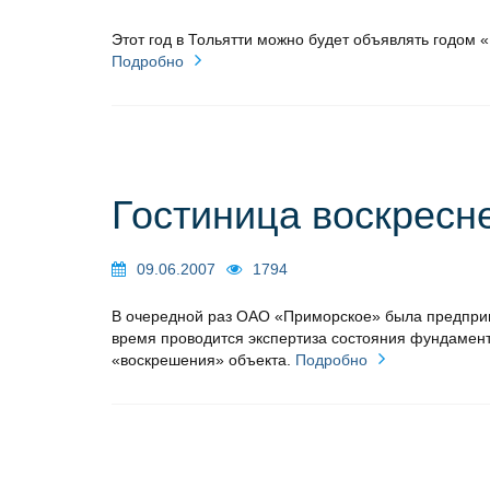
Этот год в Тольятти можно будет объявлять годом 
Подробно
Гостиница воскресн
09.06.2007
1794
В очередной раз ОАО «Приморское» была предприн
время проводится экспертиза состояния фундамент
«воскрешения» объекта.
Подробно