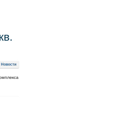
кв.
Новости
комплекса