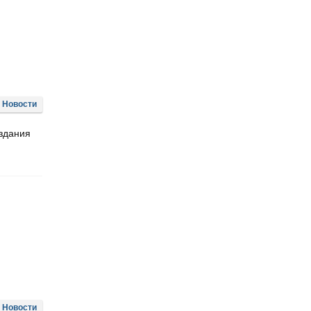
Новости
здания
Новости