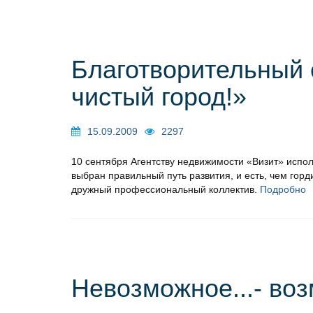
Благотворительный 
чистый город!»
15.09.2009
2297
10 сентября Агентству недвижимости «Визит» исполн
выбран правильный путь развития, и есть, чем гор
дружный профессиональный коллектив.
Подробно
Невозможное...- во