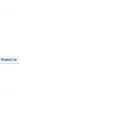
Новости