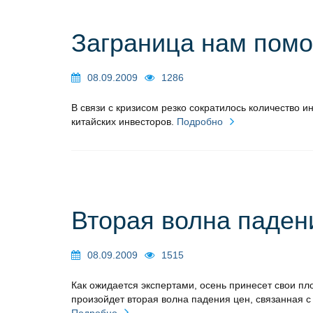
Заграница нам помо
08.09.2009
1286
В связи с кризисом резко сократилось количество и
китайских инвесторов.
Подробно
Вторая волна паден
08.09.2009
1515
Как ожидается экспертами, осень принесет свои п
произойдет вторая волна падения цен, связанная 
Подробно