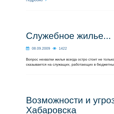
Служебное жилье... 
08.09.2009
1422
Вопрос нехватки жилья всегда остро стоит не тольк
сказывается на служащих, работающих в бюджетный
Возможности и угро
Хабаровска