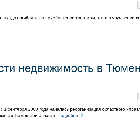
о нуждающийся как в приобретении квартиры, так и в улучшении с
ти недвижимость в Тюме
с 1 сентября 2009 года началась реорганизация областного Управ
имости Тюменской области.
Подробно