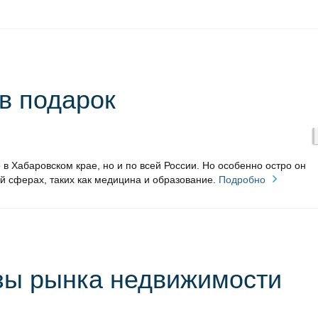
в подарок
о в Хабаровском крае, но и по всей России. Но особенно остро он
 сферах, таких как медицина и образование.
Подробно
зы рынка недвижимости