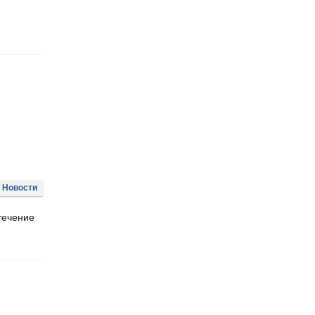
Новости
течение