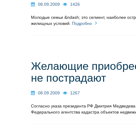
08.09.2009
1426
Молодые семьи &ndash; это сегмент, наиболее остр
жилищных условий.
Подробно
Желающие приобрес
не пострадают
08.09.2009
1267
Согласно указа президента РФ Дмитрия Медведева 
Федерального агентства кадастра объектов недвиж