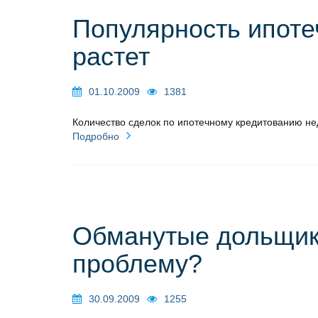
Популярность ипоте
растет
01.10.2009
1381
Количество сделок по ипотечному кредитованию нед
Подробно
Обманутые дольщики
проблему?
30.09.2009
1255