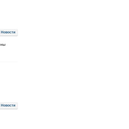
Новости
оны
Новости