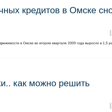
чных кредитов в Омске сн
вижимости в Омске во втором квартале 2009 года выросло в 1,5 ра
.. как можно решить