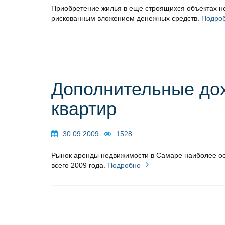
Приобретение жилья в еще строящихся объектах н
рискованным вложением денежных средств.
Подро
Дополнительные дох
квартир
30.09.2009
1528
Рынок аренды недвижимости в Самаре наиболее ост
всего 2009 года.
Подробно