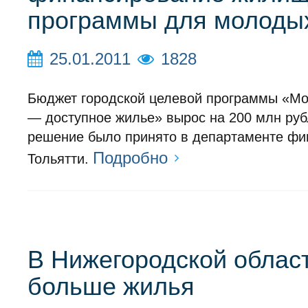
программы для молоды
25.01.2011
1828
Бюджет городской целевой программы «М
— доступное жилье» вырос на 200 млн руб
решение было принято в департаменте фи
Подробно
Тольятти.
В Нижегородской облас
больше жилья