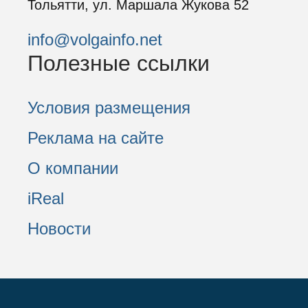
Тольятти, ул. Маршала Жукова 52
info@volgainfo.net
Полезные ссылки
Условия размещения
Реклама на сайте
О компании
iReal
Новости