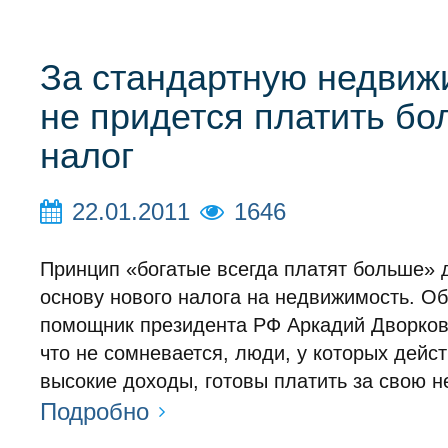
За стандартную недвиж
не придется платить б
налог
22.01.2011
1646
Принцип «богатые всегда платят больше» 
основу нового налога на недвижимость. Об
помощник президента РФ Аркадий Дворков
что не сомневается, люди, у которых дейс
высокие доходы, готовы платить за свою 
Подробно