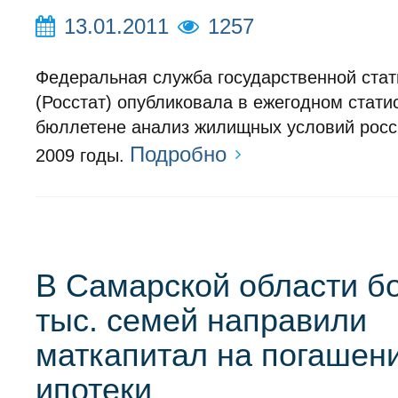
13.01.2011
1257
Федеральная служба государственной стат
(Росстат) опубликовала в ежегодном стати
бюллетене анализ жилищных условий росси
Подробно
2009 годы.
В Самарской области б
тыс. семей направили
маткапитал на погашен
ипотеки