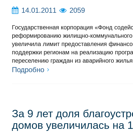
14.01.2011
2059
Государственная корпорация «Фонд содей
реформированию жилищно-коммунального 
увеличила лимит предоставления финансо
поддержки регионам на реализацию прогр
переселению граждан из аварийного жилья
Подробно
За 9 лет доля благоуст
домов увеличилась на 