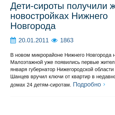
Дети-сироты получили 
новостройках Нижнего
Новгорода
20.01.2011
1863
В новом микрорайоне Нижнего Новгорода 
Малоэтажной уже появились первые жител
января губернатор Нижегородской области
Шанцев вручил ключи от квартир в недавн
Подробно
домах 24 детям-сиротам.