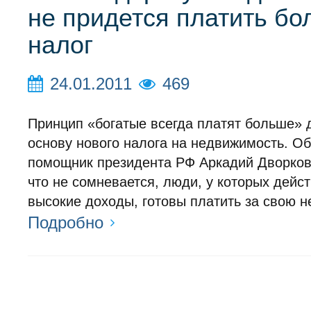
не придется платить б
налог
24.01.2011
469
Принцип «богатые всегда платят больше» 
основу нового налога на недвижимость. Об
помощник президента РФ Аркадий Дворков
что не сомневается, люди, у которых дейс
высокие доходы, готовы платить за свою 
Подробно