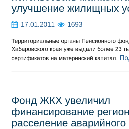
улучшение жилищных у
17.01.2011
1693
Территориальные органы Пенсионного фон
Хабаровского края уже выдали более 23 т
По
сертификатов на материнский капитал.
Фонд ЖКХ увеличил
финансирование регион
расселение аварийного