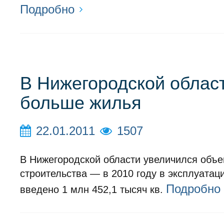
Подробно
В Нижегородской облас
больше жилья
22.01.2011
1507
В Нижегородской области увеличился объ
строительства — в 2010 году в эксплуата
Подробно
введено 1 млн 452,1 тысяч кв.