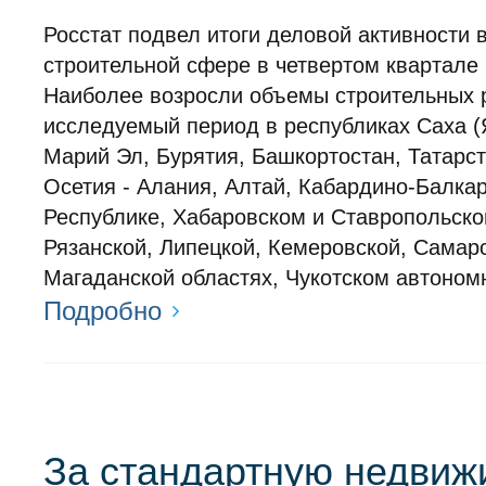
Росстат подвел итоги деловой активности 
строительной сфере в четвертом квартале 
Наиболее возросли объемы строительных 
исследуемый период в республиках Саха (
Марий Эл, Бурятия, Башкортостан, Татарс
Осетия - Алания, Алтай, Кабардино-Балка
Республике, Хабаровском и Ставропольско
Рязанской, Липецкой, Кемеровской, Самар
Магаданской областях, Чукотском автономн
Подробно
За стандартную недвиж