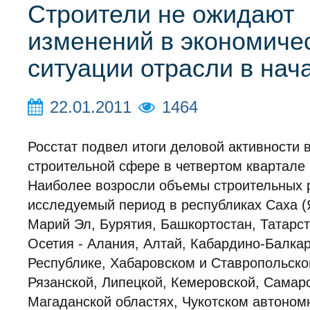
Строители не ожидают
изменений в экономиче
ситуации отрасли в нач
22.01.2011
1464
Росстат подвел итоги деловой активности 
строительной сфере в четвертом квартале 
Наиболее возросли объемы строительных 
исследуемый период в республиках Саха (
Марий Эл, Бурятия, Башкортостан, Татарс
Осетия - Алания, Алтай, Кабардино-Балка
Республике, Хабаровском и Ставропольско
Рязанской, Липецкой, Кемеровской, Самар
Магаданской областях, Чукотском автономн