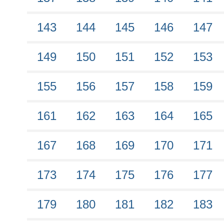
143
144
145
146
147
149
150
151
152
153
155
156
157
158
159
161
162
163
164
165
167
168
169
170
171
173
174
175
176
177
179
180
181
182
183