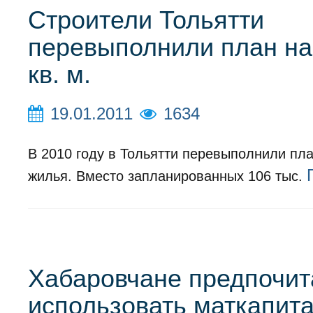
Строители Тольятти
перевыполнили план на 
кв. м.
19.01.2011
1634
В 2010 году в Тольятти перевыполнили пл
жилья. Вместо запланированных 106 тыс.
Хабаровчане предпочит
использовать маткапита