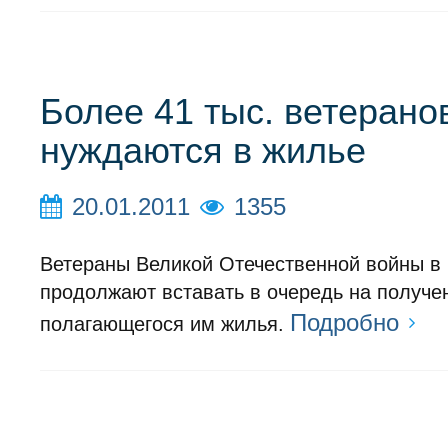
Более 41 тыс. ветерано
нуждаются в жилье
20.01.2011
1355
Ветераны Великой Отечественной войны в
продолжают вставать в очередь на получе
Подробно
полагающегося им жилья.