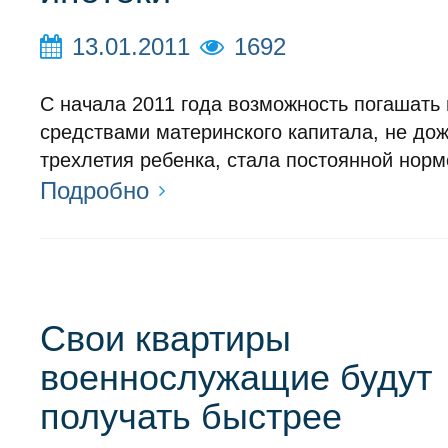
13.01.2011
1692
С начала 2011 года возможность погашать 
средствами материнского капитала, не до
трехлетия ребенка, стала постоянной норм
Подробно
Свои квартиры
военнослужащие будут
получать быстрее