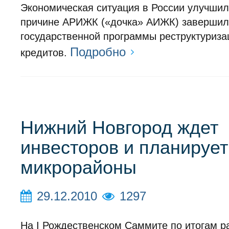
Экономическая ситуация в России улучшило
причине АРИЖК («дочка» АИЖК) завершил
государственной программы реструктуриза
Подробно
кредитов.
Нижний Новгород ждет
инвесторов и планируе
микрорайоны
29.12.2010
1297
На I Рождественском Саммите по итогам р