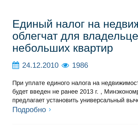
Единый налог на недви
облегчат для владельц
небольших квартир
24.12.2010
1986
При уплате единого налога на недвижимос
будет введен не ранее 2013 г. , Минэконом
предлагает установить универсальный выче
Подробно