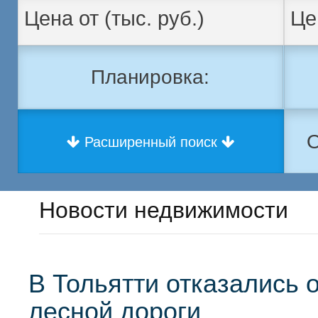
Планировка:
О
Расширенный поиск
Новости недвижимости
В Тольятти отказались 
лесной дороги