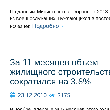
По данным Министерства обороны, к 2013 
из военнослужащих, нуждающихся в посто
Подробно
исчезнет.
За 11 месяцев объем
жилищного строительст
сократился на 3,8%
23.12.2010
2175
В ноябре, впервые за 5 месяцев этого года