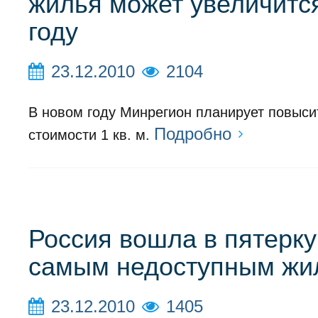
жилья может увеличится
году
23.12.2010
2104
В новом году Минрегион планирует повыси
Подробно
стоимости 1 кв. м.
Россия вошла в пятерку
самым недоступным жи
23.12.2010
1405