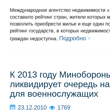
Международное агентство недвижимости 
составило рейтинг стран, жители которых м
позволить приобрести жилье и еще один п
рейтинг государств, в которых недвижимос
Подробно
граждан недоступна.
К 2013 году Миноборон
ликвидирует очередь н
для военнослужащих
23.12.2010
1769