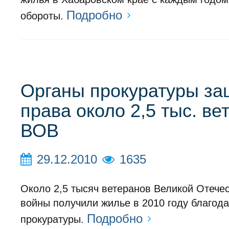
Подробно
обороты.
Органы прокуратуры за
права около 2,5 тыс. ве
ВОВ
29.12.2010
1635
Около 2,5 тысяч ветеранов Великой Отече
войны получили жилье в 2010 году благод
Подробно
прокуратуры.