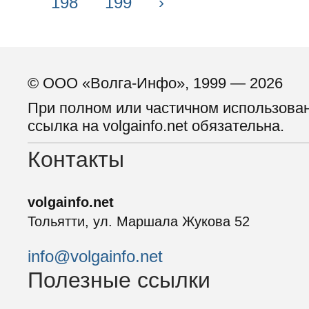
198
199
›
© ООО «Волга-Инфо», 1999 — 2026
При полном или частичном использова
ссылка на volgainfo.net обязательна.
Контакты
volgainfo.net
Тольятти, ул. Маршала Жукова 52
info@volgainfo.net
Полезные ссылки