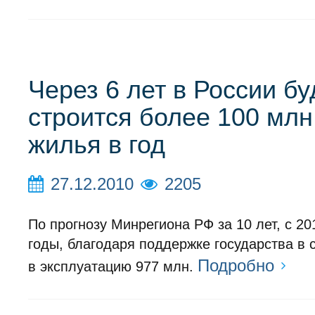
Через 6 лет в России бу
строится более 100 млн 
жилья в год
27.12.2010
2205
По прогнозу Минрегиона РФ за 10 лет, с 20
годы, благодаря поддержке государства в 
Подробно
в эксплуатацию 977 млн.