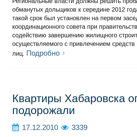
Региональные власти должны решить про
обманутых дольщиков к середине 2012 год
такой срок был установлен на первом зас
координационного совета при правительст
содействию завершению жилищного строит
осуществляемого с привлечением средств
Подробно
лиц.
Квартиры Хабаровска о
подорожали
17.12.2010
3339