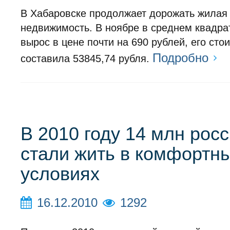
В Хабаровске продолжает дорожать жилая
недвижимость. В ноябре в среднем квадра
вырос в цене почти на 690 рублей, его сто
Подробно
составила 53845,74 рубля.
В 2010 году 14 млн рос
стали жить в комфортн
условиях
16.12.2010
1292