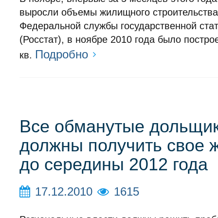
выросли объемы жилищного строительства
Федеральной службы государственной стат
(Росстат), в ноябре 2010 года было постро
Подробно
кв.
Все обманутые дольщи
должны получить свое 
до середины 2012 года
17.12.2010
1615