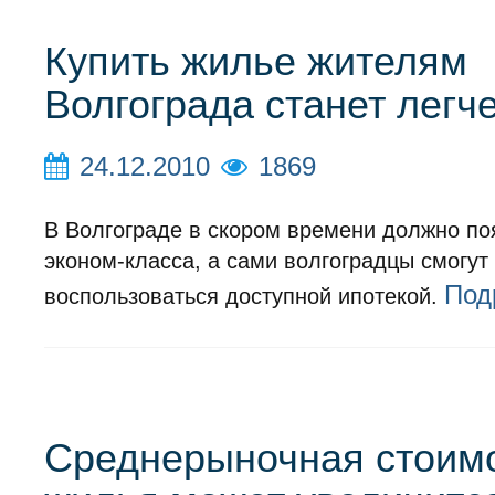
Купить жилье жителям
Волгограда станет легч
24.12.2010
1869
В Волгограде в скором времени должно по
эконом-класса, а сами волгоградцы смогут
Под
воспользоваться доступной ипотекой.
Среднерыночная стоим