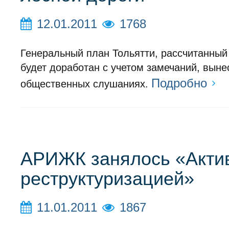
12.01.2011
1768
Генеральный план Тольятти, рассчитанный 
будет доработан с учетом замечаний, выне
Подробно
общественных слушаниях.
АРИЖК занялось «Акти
реструктуризацией»
11.01.2011
1867