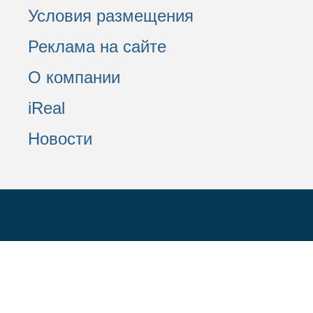
Условия размещения
Реклама на сайте
О компании
iReal
Новости