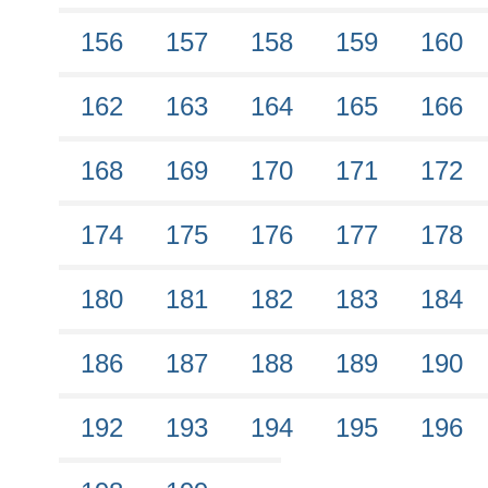
156
157
158
159
160
162
163
164
165
166
168
169
170
171
172
174
175
176
177
178
180
181
182
183
184
186
187
188
189
190
192
193
194
195
196