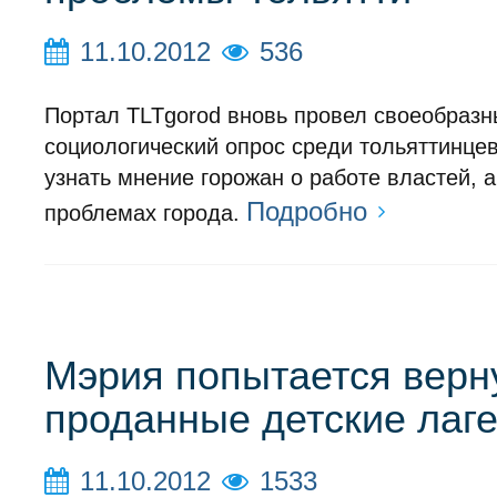
11.10.2012
536
Портал TLTgorod вновь провел своеобраз
социологический опрос среди тольяттинцев
узнать мнение горожан о работе властей, а
Подробно
проблемах города.
Мэрия попытается верн
проданные детские лаг
11.10.2012
1533