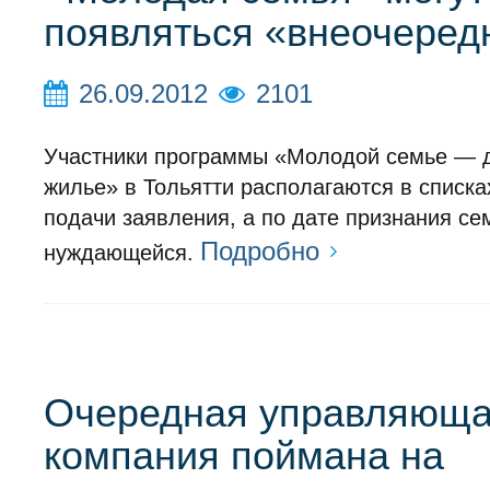
появляться «внеочеред
26.09.2012
2101
Участники программы «Молодой семье — 
жилье» в Тольятти располагаются в списка
подачи заявления, а по дате признания се
Подробно
нуждающейся.
Очередная управляющ
компания поймана на