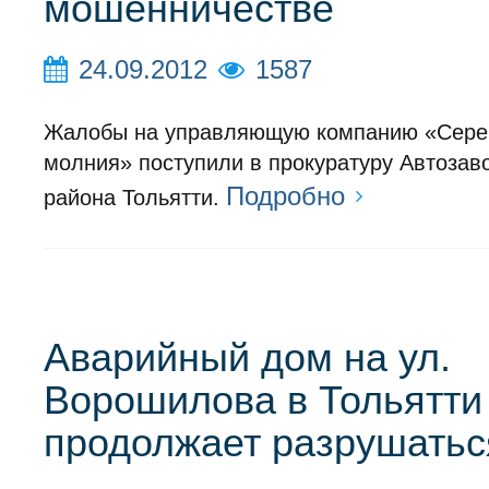
мошенничестве
24.09.2012
1587
Жалобы на управляющую компанию «Сере
молния» поступили в прокуратуру Автозав
Подробно
района Тольятти.
Аварийный дом на ул.
Ворошилова в Тольятти
продолжает разрушатьс