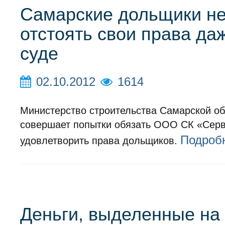
Самарские дольщики не
отстоять свои права да
суде
02.10.2012
1614
Министерство строительства Самарской об
совершает попытки обязать ООО СК «Сер
Подроб
удовлетворить права дольщиков.
Деньги, выделенные на