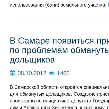
использования (бани) земельного участка.
В Самаре появиться пр
по проблемам обманут
дольщиков
08.10.2012
1462
В Самарской области откроется специальн
для обманутых дольщиков. Создание прие
произошло по инициативе депутата Госуда
думы Александра Хинштейна, к которому, п