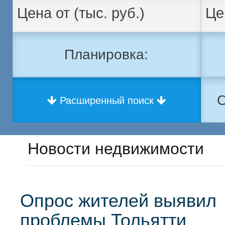
Планировка:
О
Расширенный поиск
Новости недвижимости
Опрос жителей выявил
проблемы Тольятти