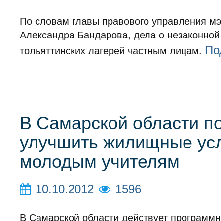
По словам главы правового управления мэ
Александра Бандарова, дела о незаконной
По
тольяттинских лагерей частным лицам.
В Самарской области п
улучшить жилищные ус
молодым учителям
10.10.2012
1596
В Самарской области действует программ