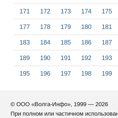
171
172
173
174
175
177
178
179
180
181
183
184
185
186
187
189
190
191
192
193
195
196
197
198
199
© ООО «Волга-Инфо», 1999 — 2026
При полном или частичном использова