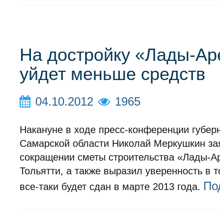
На достройку «Лады-А
уйдет меньше средств
04.10.2012
1965
Накануне в ходе пресс-конференции губер
Самарской области Николай Меркушкин за
сокращении сметы строительства «Лады-А
Тольятти, а также выразил уверенность в т
По
все-таки будет сдан в марте 2013 года.