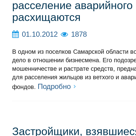
расселение аварийного
расхищаются
01.10.2012
1878
В одном из поселков Самарской области в
дело в отношении бизнесмена. Его подозр
мошенничестве и растрате средств, предн
для расселения жильцов из ветхого и авар
Подробно
фондов.
Застройщики, взявшиес