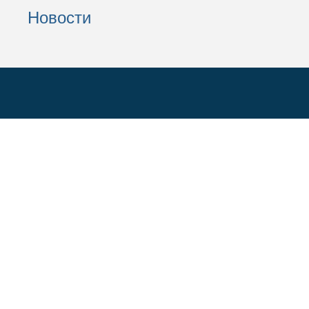
Новости