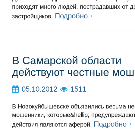
приходят много людей, пострадавших от д
Подробно
застройщиков.
В Самарской области
действуют честные мош
05.10.2012
1511
В Новокуйбышевске объявились весьма н
мошенники, которые&hellip; предупреждают
Подробно
действия являются аферой.