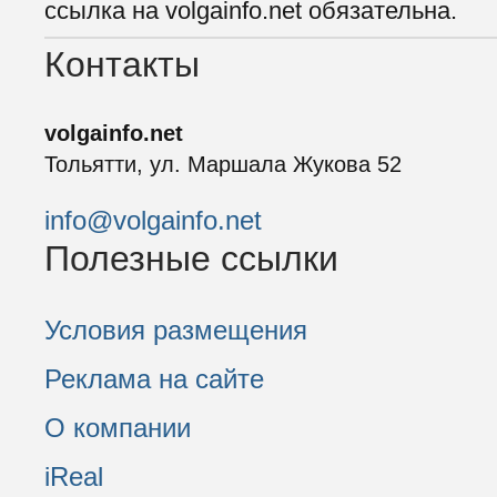
ссылка на volgainfo.net обязательна.
Контакты
volgainfo.net
Тольятти, ул. Маршала Жукова 52
info@volgainfo.net
Полезные ссылки
Условия размещения
Реклама на сайте
О компании
iReal