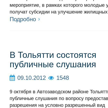
мероприятие, в рамках которого молодые 
получат субсидии на улучшение жилищных
Подробно
В Тольятти состоятся
публичные слушания
09.10.2012
1548
9 октября в Автозаводском районе Тольятт
публичные слушания по вопросу предоста
разрешения на условно разрешенный вид