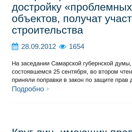
достройку «проблемны
объектов, получат учас
строительства
28.09.2012
1654
На заседании Самарской губернской думы,
состоявшемся 25 сентября, во втором чте
приняли поправки в закон по защите прав 
Подробно