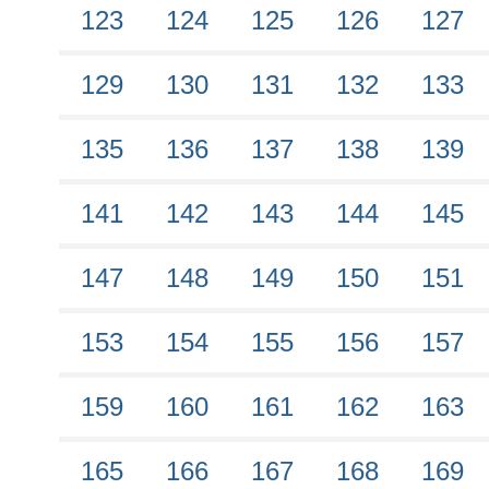
123
124
125
126
127
129
130
131
132
133
135
136
137
138
139
141
142
143
144
145
147
148
149
150
151
153
154
155
156
157
159
160
161
162
163
165
166
167
168
169