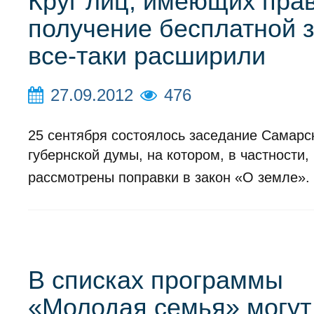
Круг лиц, имеющих пра
получение бесплатной 
все-таки расширили
27.09.2012
476
25 сентября состоялось заседание Самарс
губернской думы, на котором, в частности,
рассмотрены поправки в закон «О земле».
В списках программы
«Молодая семья» могут