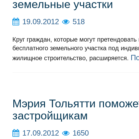
земельные участки
19.09.2012
518
Круг граждан, которые могут претендовать
бесплатного земельного участка под инди
П
жилищное строительство, расширяется.
Мэрия Тольятти поможе
застройщикам
17.09.2012
1650