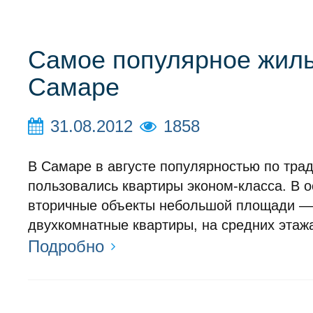
Самое популярное жиль
Самаре
31.08.2012
1858
В Самаре в августе популярностью по тра
пользовались квартиры эконом-класса. В 
вторичные объекты небольшой площади — 
двухкомнатные квартиры, на средних этаж
Подробно