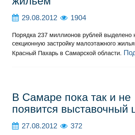
жильем
29.08.2012
1904
Порядка 237 миллионов рублей выделено 
секционную застройку малоэтажного жилья
По
Красный Пахарь в Самарской области.
В Самаре пока так и не
появится выставочный 
27.08.2012
372