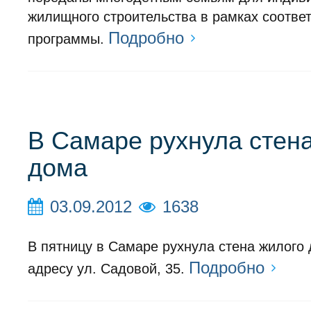
жилищного строительства в рамках соотве
Подробно
программы.
В Самаре рухнула стен
дома
03.09.2012
1638
В пятницу в Самаре рухнула стена жилого
Подробно
адресу ул. Садовой, 35.