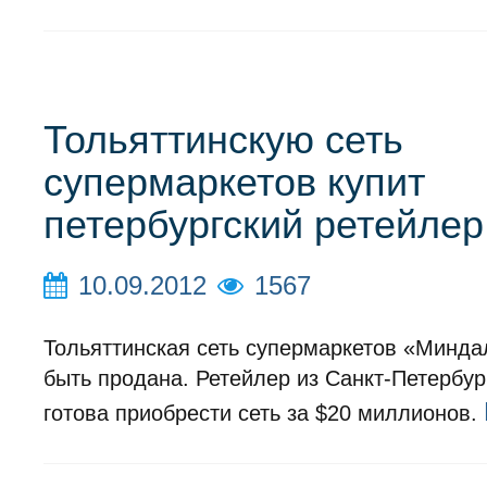
Тольяттинскую сеть
супермаркетов купит
петербургский ретейлер
10.09.2012
1567
Тольяттинская сеть супермаркетов «Минда
быть продана. Ретейлер из Санкт-Петербур
готова приобрести сеть за $20 миллионов.