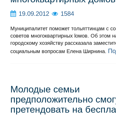
19.09.2012
1584
Муниципалитет поможет тольяттинцам с с
советов многоквартирных lомов. Об этом н
городскому хозяйству рассказала заместит
По
социальным вопросам Елена Ширнина.
Молодые семьи
предположительно смог
претендовать на беспл