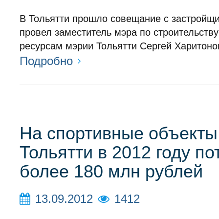
В Тольятти прошло совещание с застройщи
провел заместитель мэра по строительств
ресурсам мэрии Тольятти Сергей Харитоно
Подробно
На спортивные объекты
Тольятти в 2012 году по
более 180 млн рублей
13.09.2012
1412