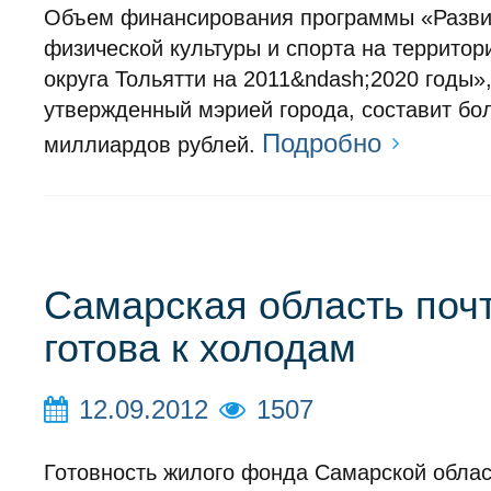
Объем финансирования программы «Разви
физической культуры и спорта на территор
округа Тольятти на 2011&ndash;2020 годы»
утвержденный мэрией города, составит бо
Подробно
миллиардов рублей.
Самарская область поч
готова к холодам
12.09.2012
1507
Готовность жилого фонда Самарской облас