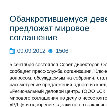
Обанкротившемуся дев
предложат мировое
соглашение
09.09.2012
1506
5 сентября состоялся Совет директоров О
сообщает пресс-служба организации. Клю
вопросом, обсуждаемым на собрании, ста
рассмотрение предложения одного из кре
«Региональный деловой центр» (ООО «СК
мирового соглашения по делу о несостоят
«РДЦ» и одобрение сделки по его заключе