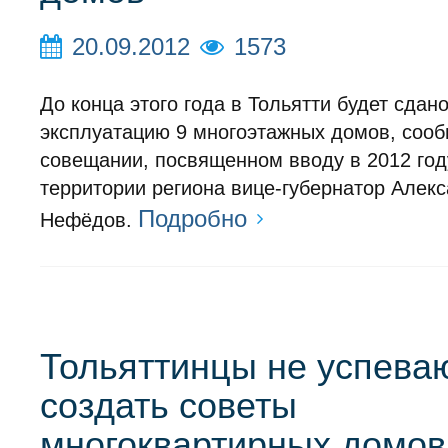
20.09.2012
1573
До конца этого года в Тольятти будет сдано
эксплуатацию 9 многоэтажных домов, соо
совещании, посвященном вводу в 2012 год
территории региона вице-губернатор Алек
Подробно
Нефёдов.
Тольяттинцы не успева
создать советы
многоквартирных домов