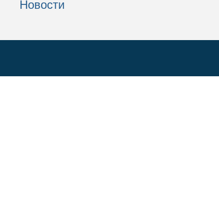
Новости