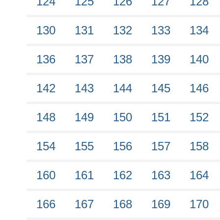
124
125
126
127
128
130
131
132
133
134
136
137
138
139
140
142
143
144
145
146
148
149
150
151
152
154
155
156
157
158
160
161
162
163
164
166
167
168
169
170