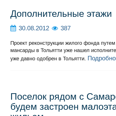
Дополнительные этажи
30.08.2012
387
Проект реконструкции жилого фонда путем
мансарды в Тольятти уже нашел исполните
Подробно
уже давно одобрен в Тольятти.
Поселок рядом с Самар
будем застроен малоэ