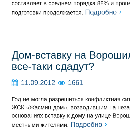
составляет в среднем порядка 88% и проц
Подробно
подготовки продолжается.
Дом-вставку на Вороши
все-таки сдадут?
11.09.2012
1661
Год не могла разрешиться конфликтная си
ЖСК «Жасмин-дом», возводившим на неза
основаниях вставку к дому на улице Ворош
Подробно
местными жителями.