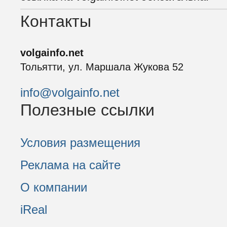
Контакты
volgainfo.net
Тольятти, ул. Маршала Жукова 52
info@volgainfo.net
Полезные ссылки
Условия размещения
Реклама на сайте
О компании
iReal