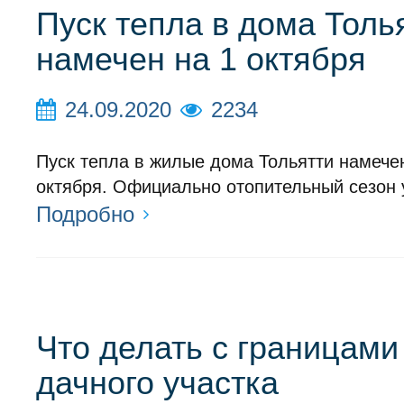
Пуск тепла в дома Толь
намечен на 1 октября
24.09.2020
2234
Пуск тепла в жилые дома Тольятти намечен
октября. Официально отопительный сезон 
Подробно
Что делать с границами
дачного участка