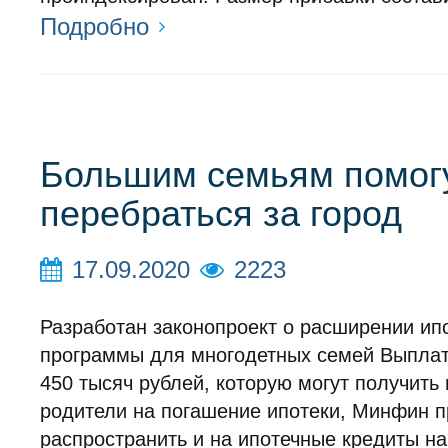
Подробно
Большим семьям помог
перебраться за город
17.09.2020
2223
Разработан законопроект о расширении ип
программы для многодетных семей Выплат
450 тысяч рублей, которую могут получить
родители на погашение ипотеки, Минфин 
распространить и на ипотечные кредиты на