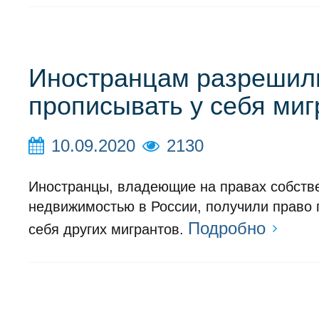
Иностранцам разрешил
прописывать у себя миг
10.09.2020
2130
Иностранцы, владеющие на правах собств
недвижимостью в России, получили право 
Подробно
себя других мигрантов.