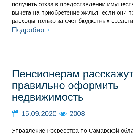
получить отказ в предоставлении имущест
вычета на приобретение жилья, если они п
расходы только за счет бюджетных средств
Подробно
Пенсионерам расскажут,
правильно оформить
недвижимость
15.09.2020
2008
Управление Росреестра по Самарской обла