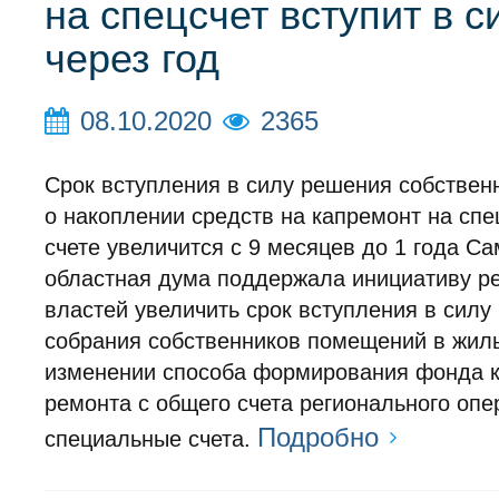
на спецсчет вступит в с
через год
08.10.2020
2365
Срок вступления в силу решения собствен
о накоплении средств на капремонт на сп
счете увеличится с 9 месяцев до 1 года С
областная дума поддержала инициативу р
властей увеличить срок вступления в силу
собрания собственников помещений в жил
изменении способа формирования фонда к
ремонта с общего счета регионального опе
Подробно
специальные счета.