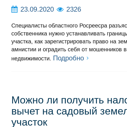
23.09.2020
2326
Специалисты областного Росреесра разъяс
собственника нужно устанавливать границ
участка, как зарегистрировать право на зе
амнистии и оградить себя от мошенников 
Подробно
недвижимости.
Можно ли получить нал
вычет на садовый земе
участок