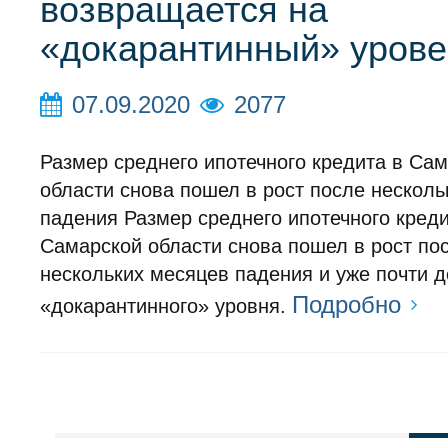
возвращается на
«докарантинный» урове
07.09.2020
2077
Размер среднего ипотечного кредита в Са
области снова пошел в рост после несколь
падения Размер среднего ипотечного креди
Самарской области снова пошел в рост по
нескольких месяцев падения и уже почти д
Подробно
«докарантинного» уровня.