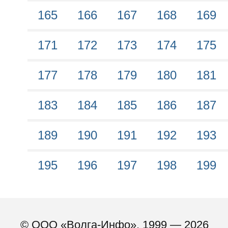
165
166
167
168
169
171
172
173
174
175
177
178
179
180
181
183
184
185
186
187
189
190
191
192
193
195
196
197
198
199
© ООО «Волга-Инфо», 1999 — 2026