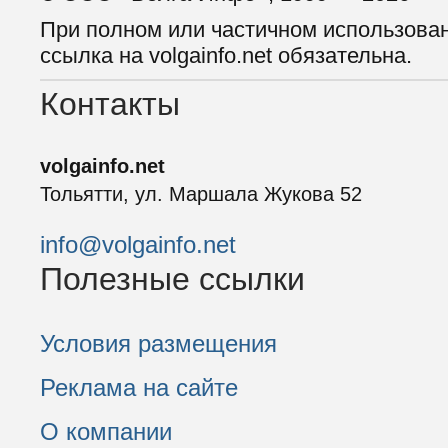
При полном или частичном использова
ссылка на volgainfo.net обязательна.
Контакты
volgainfo.net
Тольятти, ул. Маршала Жукова 52
info@volgainfo.net
Полезные ссылки
Условия размещения
Реклама на сайте
О компании