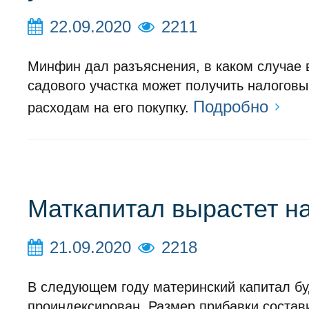
22.09.2020
2211
Минфин дал разъяснения, в каком случае
садового участка может получить налоговы
Подробно
расходам на его покупку.
Маткапитал вырастет н
21.09.2020
2218
В следующем году материнский капитал бу
проиндексирован. Размер прибавки состав