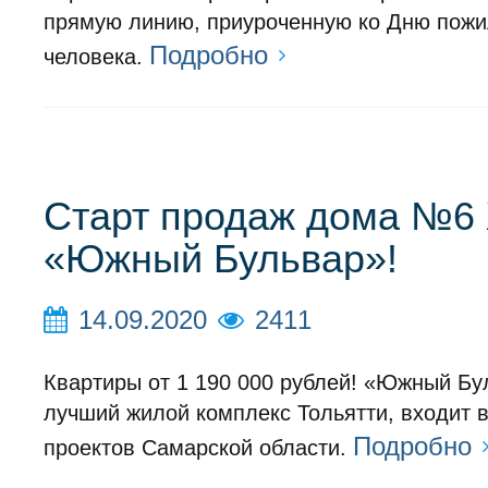
прямую линию, приуроченную ко Дню пожи
Подробно
человека.
Старт продаж дома №6
«Южный Бульвар»!
14.09.2020
2411
Квартиры от 1 190 000 рублей! «Южный Б
лучший жилой комплекс Тольятти, входит 
Подробно
проектов Самарской области.