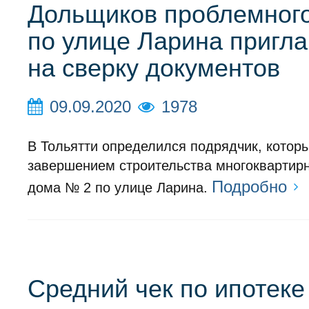
Дольщиков проблемног
по улице Ларина пригл
на сверку документов
09.09.2020
1978
В Тольятти определился подрядчик, котор
завершением строительства многоквартирн
Подробно
дома № 2 по улице Ларина.
Средний чек по ипотеке