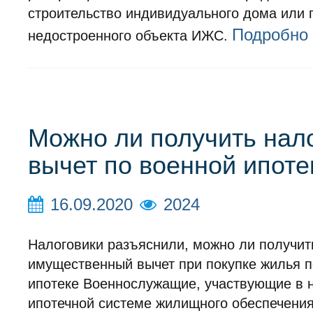
строительство индивидуального дома или 
Подробно
недостроенного объекта ИЖС.
Можно ли получить нал
вычет по военной ипоте
16.09.2020
2024
Налоговики разъяснили, можно ли получит
имущественный вычет при покупке жилья п
ипотеке Военнослужащие, участвующие в 
ипотечной системе жилищного обеспечения