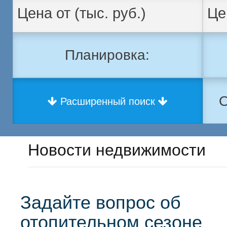
Планировка:
О
Расширенный поиск
Новости недвижимости
Задайте вопрос об
отопительном сезоне