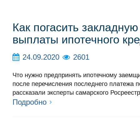
Как погасить закладную
выплаты ипотечного кр
24.09.2020
2601
Что нужно предпринять ипотечному заемщи
после перечисления последнего платежа п
рассказали эксперты самарского Росреестр
Подробно