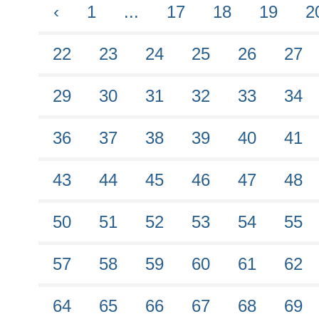
‹
1
...
17
18
19
2
22
23
24
25
26
27
29
30
31
32
33
34
36
37
38
39
40
41
43
44
45
46
47
48
50
51
52
53
54
55
57
58
59
60
61
62
64
65
66
67
68
69