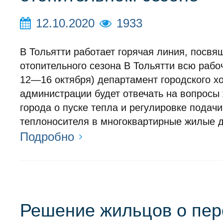
12.10.2020
1933
В Тольятти работает горячая линия, посвя
отопительного сезона В Тольятти всю рабо
12—16 октября) департамент городского х
администрации будет отвечать на вопросы
города о пуске тепла и регулировке подачи
теплоносителя в многоквартирные жилые 
Подробно
Решение жильцов о пер