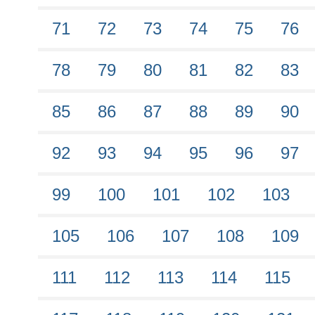
71
72
73
74
75
76
78
79
80
81
82
83
85
86
87
88
89
90
92
93
94
95
96
97
99
100
101
102
103
105
106
107
108
109
111
112
113
114
115