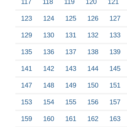
117
118
119
120
121
123
124
125
126
127
129
130
131
132
133
135
136
137
138
139
141
142
143
144
145
147
148
149
150
151
153
154
155
156
157
159
160
161
162
163