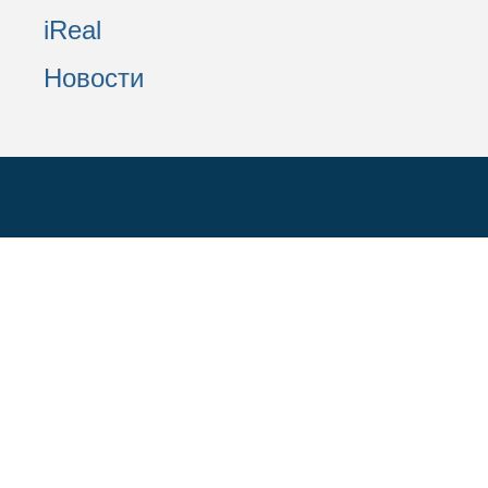
iReal
Новости